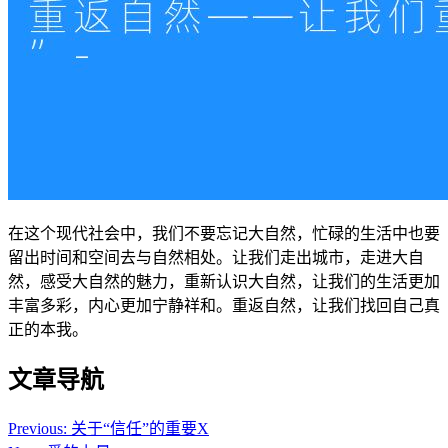
在这个现代社会中，我们不要忘记大自然，忙碌的生活中也要
留出时间和空间去与自然相处。让我们走出城市，走进大自
然，感受大自然的魅力，重新认识大自然，让我们的生活更加
丰富多彩，内心更加宁静祥和。重返自然，让我们找回自己真
正的本我。
文章导航
Previous:
关于“信任”的重要X