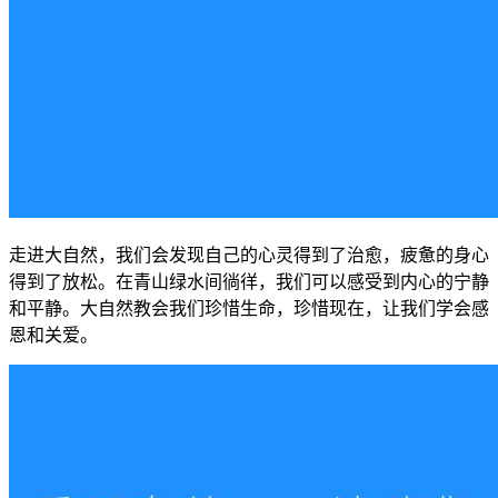
走进大自然，我们会发现自己的心灵得到了治愈，疲惫的身心
得到了放松。在青山绿水间徜徉，我们可以感受到内心的宁静
和平静。大自然教会我们珍惜生命，珍惜现在，让我们学会感
恩和关爱。