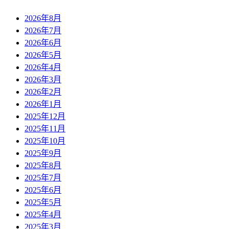
2026年8月
2026年7月
2026年6月
2026年5月
2026年4月
2026年3月
2026年2月
2026年1月
2025年12月
2025年11月
2025年10月
2025年9月
2025年8月
2025年7月
2025年6月
2025年5月
2025年4月
2025年3月