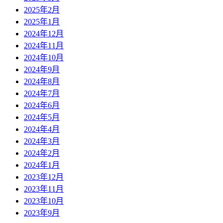
2025年2月
2025年1月
2024年12月
2024年11月
2024年10月
2024年9月
2024年8月
2024年7月
2024年6月
2024年5月
2024年4月
2024年3月
2024年2月
2024年1月
2023年12月
2023年11月
2023年10月
2023年9月