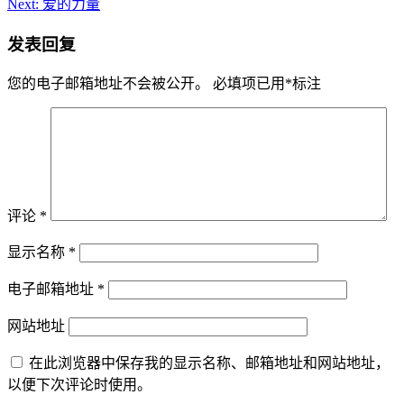
Next:
爱的力量
发表回复
您的电子邮箱地址不会被公开。
必填项已用
*
标注
评论
*
显示名称
*
电子邮箱地址
*
网站地址
在此浏览器中保存我的显示名称、邮箱地址和网站地址，
以便下次评论时使用。