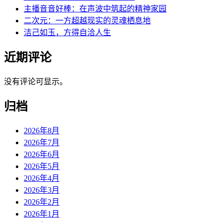
主播音音好棒：在声波中筑起的精神家园
二次元：一方超越现实的灵魂栖息地
洁己如玉，方得自洽人生
近期评论
没有评论可显示。
归档
2026年8月
2026年7月
2026年6月
2026年5月
2026年4月
2026年3月
2026年2月
2026年1月