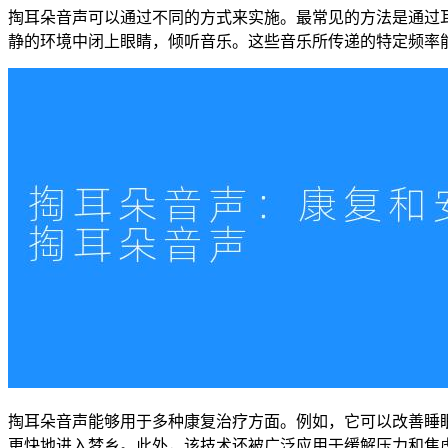
掏耳朵音声可以通过不同的方式来实施。最常见的方法是通过
静的环境中闭上眼睛，倾听音乐。这些音乐所传递的特定频率
掏耳朵音声能够用于多种康复治疗方面。例如，它可以改善睡
更快地进入梦乡。此外，该技术还被广泛应用于缓解压力和焦