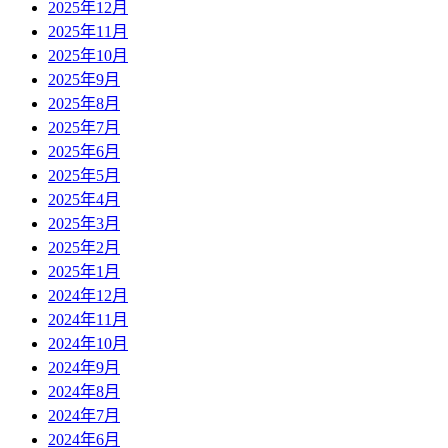
2025年12月
2025年11月
2025年10月
2025年9月
2025年8月
2025年7月
2025年6月
2025年5月
2025年4月
2025年3月
2025年2月
2025年1月
2024年12月
2024年11月
2024年10月
2024年9月
2024年8月
2024年7月
2024年6月