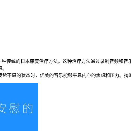
自一种传统的日本康复治疗方法。这种治疗方法通过录制音频和音
虑。
疲惫不堪的状态时，优美的音乐能够平息内心的焦虑和压力。掏