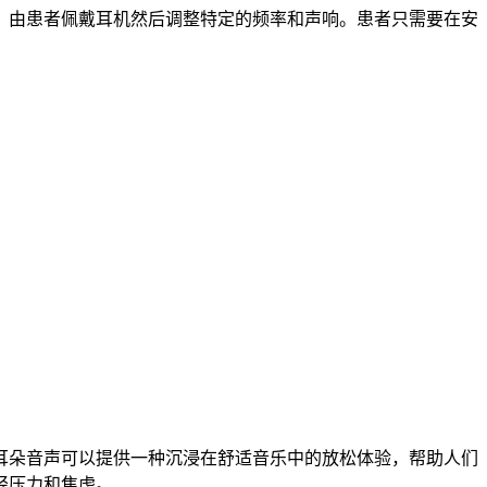
，由患者佩戴耳机然后调整特定的频率和声响。患者只需要在安
耳朵音声可以提供一种沉浸在舒适音乐中的放松体验，帮助人们
轻压力和焦虑。