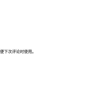
便下次评论时使用。