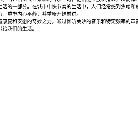
生活的一部分。在城市中快节奏的生活中，人们经常感到焦虑和
力，重塑内心平静，并重新开始前进。
有康复和安慰的奇妙之力。通过倾听美妙的音乐和特定频率的声
带给我们的生活。